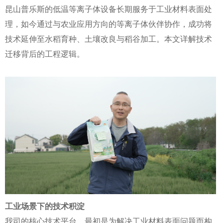
昆山普乐斯的低温等离子体设备长期服务于工业材料表面处
理，如今通过与农业应用方向的等离子体伙伴协作，成功将
技术延伸至水稻育种、土壤改良与稻谷加工。本文详解技术
迁移背后的工程逻辑。
工业场景下的技术积淀
我司的核心技术平台，最初是为解决工业材料表面问题而构