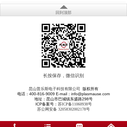
回到顶部
长按保存，微信识别
版权所有
昆山普乐斯电子科技有限公司
电话：400-816-9009 E-mail：info@plasmause.com
地址：昆山市巴城镇东盛路298号
ICP备案号：
苏ICP备11060938号
苏公网安备 32058302002178号