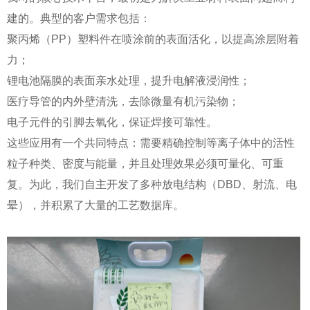
建的。典型的客户需求包括：
聚丙烯（PP）塑料件在喷涂前的表面活化，以提高涂层附着
力；
锂电池隔膜的表面亲水处理，提升电解液浸润性；
医疗导管的内外壁清洗，去除微量有机污染物；
电子元件的引脚去氧化，保证焊接可靠性。
这些应用有一个共同特点：需要精确控制等离子体中的活性
粒子种类、密度与能量，并且处理效果必须可量化、可重
复。为此，我们自主开发了多种放电结构（DBD、射流、电
晕），并积累了大量的工艺数据库。