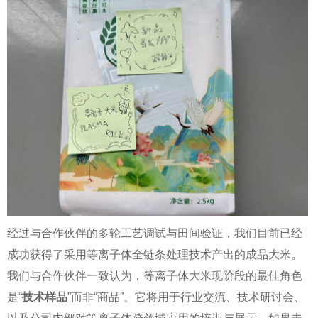
经过与合作伙伴的多轮工艺调试与田间验证，我们目前已经
成功获得了采用等离子体全链条处理技术产出的成品大米。
我们与合作伙伴一致认为，等离子体大米现阶段的最佳角色
是“
技术样品
”而非“商品”。它将用于行业交流、技术研讨会、