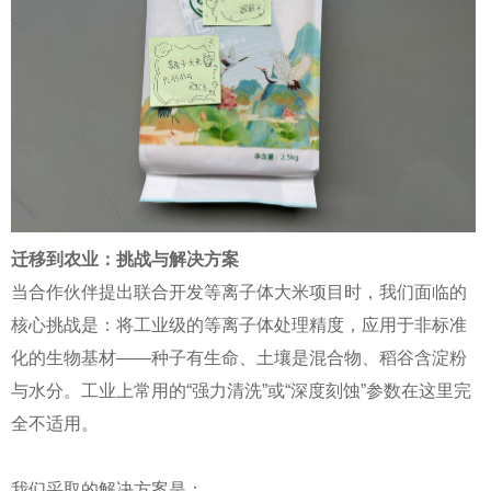
迁移到农业：挑战与解决方案
当合作伙伴提出联合开发等离子体大米项目时，我们面临的
核心挑战是：将工业级的等离子体处理精度，应用于非标准
化的生物基材——种子有生命、土壤是混合物、稻谷含淀粉
与水分。工业上常用的“强力清洗”或“深度刻蚀”参数在这里完
全不适用。
我们采取的解决方案是：