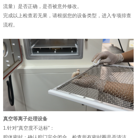
流量）是否正确，是否被意外修改。
完成以上检查若无果，请根据您的设备类型，进入专项排查
流程。
真空等离子处理设备
1.针对“真空度不达标”：
腔体密封：确认腔门完全闭合。检查所有密封圈是否清洁、