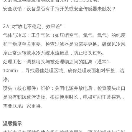
安全联锁：设备是否有手持开关或安全传感器未触发？
2.针对“放电不稳定、效果差”：
气体与冷却：工作气体（如压缩空气、氮气、氧气）的纯度
和干燥度至关重要。检查过滤器是否需要更换。确保风冷风
扇正常运转或水冷系统水流畅通，防止喷头过热。
处理工艺：调整喷头与被处理物之间的距离（通常1-
10mm），寻找最佳处理区域。确保处理表面相对平整、洁
净。
喷头（核心部件）维护：关闭电源并放电后，检查喷头出口
是否有积碳或污染物。根据使用时长，电极可能正常损耗，
需要联系厂家更换。
温馨提示