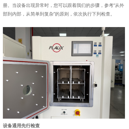
册。当设备出现异常时，您可以跟着我们的步骤，参考“从外
部到内部，从简单到复杂”的原则，依次执行下列检查。
设备通用先行检查