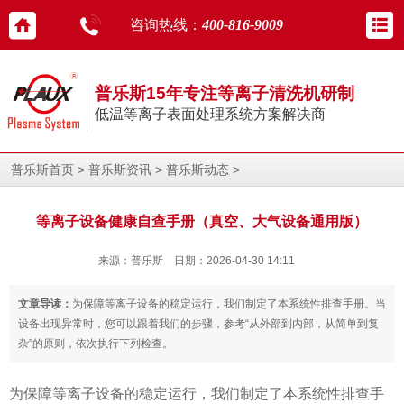
咨询热线：
400-816-9009
普乐斯15年专注等离子清洗机研制
低温等离子表面处理系统方案解决商
>
>
>
普乐斯首页
普乐斯资讯
普乐斯动态
等离子设备健康自查手册（真空、大气设备通用版）
来源：普乐斯 日期：2026-04-30 14:11
文章导读：
为保障等离子设备的稳定运行，我们制定了本系统性排查手册。当
设备出现异常时，您可以跟着我们的步骤，参考“从外部到内部，从简单到复
杂”的原则，依次执行下列检查。
为保障等离子设备的稳定运行，我们制定了本系统性排查手