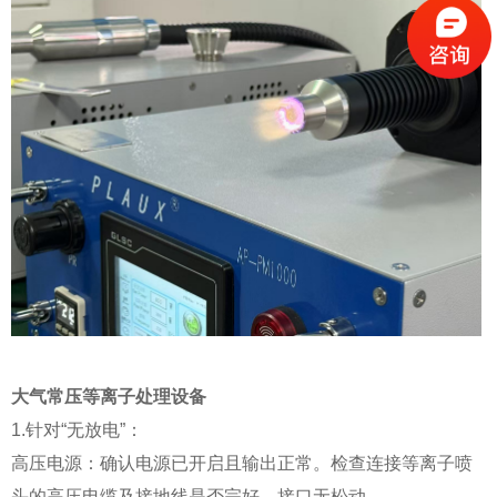
大气常压等离子处理设备
1.针对“无放电”：
高压电源：确认电源已开启且输出正常。检查连接等离子喷
头的高压电缆及接地线是否完好，接口无松动。