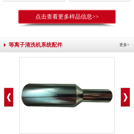
点击查看更多样品信息>>
等离子清洗机系统配件
更多+