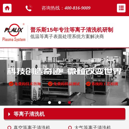
咨询热线：
400-816-9009
普乐斯15年专注等离子清洗机研制
低温等离子表面处理系统方案解决商
等离子清洗机
真空等离子清洗机
大气等离子清洗机