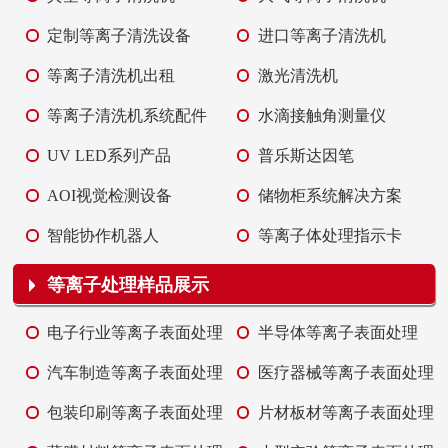
定制等离子清洗设备
进口等离子清洗机
等离子清洗机出租
激光清洗机
等离子清洗机系统配件
水滴接触角测量仪
UV LED系列产品
普乐斯达因笔
AOI视觉检测设备
储物柜系统解决方案
智能协作机器人
等离子体处理指示卡
等离子处理样品展示
电子行业等离子表面处理
半导体等离子表面处理
汽车制造等离子表面处理
医疗器械等离子表面处理
包装印刷等离子表面处理
片材板材等离子表面处理