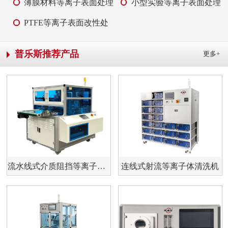
薄膜材料等离子表面处理
小型实验等离子表面处理
PTFE等离子表面改性处
理
普乐斯推荐产品
更多+
流水线式介质阻挡等离子体清洗机 PLAUX-AP-PM1000
连线式射流等离子体清洗机