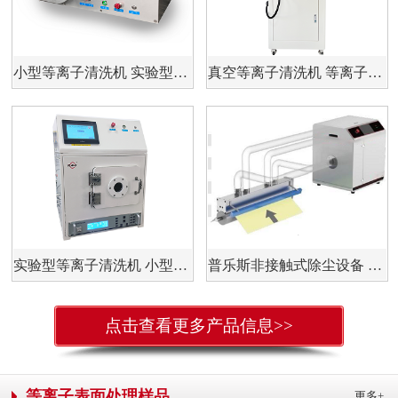
小型等离子清洗机 实验型等离子清洗机 半导体活化刻蚀 pr5L
真空等离子清洗机 等离子表面处理机 表面处理改性PM-20LN
实验型等离子清洗机 小型真空等离子处理设备PLAUX-PR-10L
普乐斯非接触式除尘设备 usc干式除尘设备pls-c系列
点击查看更多产品信息>>
等离子表面处理样品
更多+