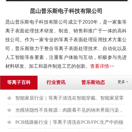
昆山普乐斯电子科技有限公司
昆山普乐斯电子科技有限公司成立于2010年，是一家集等
离子表面处理技术研发、制造、销售和推广于一体的高科
技公司。作为一家专业的等离子表面处理应用技术方案公
司，普乐斯致力于整合等离子表面处理技术、自动化以及
人工智能等各要素，注重客户体验与互动，积极参与先进
材料研发、加工和器件制造工艺的创新。
查看详情>>
等离子百科
行业资讯
普乐斯动态
更多 +
智能家居行业｜等离子清洗在智能穿戴、智能家居零
部件的应用
光模块隐性不良根源：肉眼看不见的纳米界面污染，
才是老化失效的真凶
PCB线路板行业｜等离子清洗在PCB/FPC生产中的核