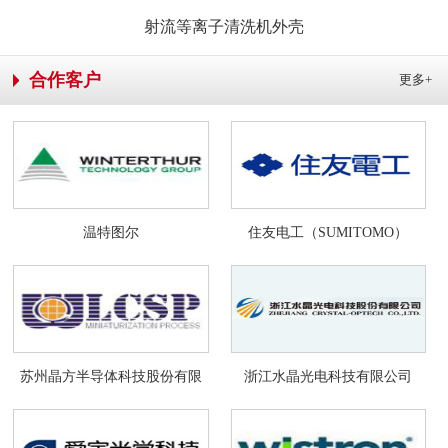
射流等离子清洗机外壳
合作客户
更多+
温特图尔
住友电工（SUMITOMO）
苏州晶方半导体科技股份有限
浙江水晶光电科技有限公司
公司