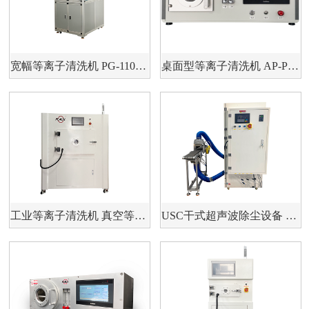
宽幅等离子清洗机 PG-110LN
桌面型等离子清洗机 AP-PR/M-3L
工业等离子清洗机 真空等离子清洗机 PLS-200L
USC干式超声波除尘设备 高压旋风除尘PLS-X系列介绍