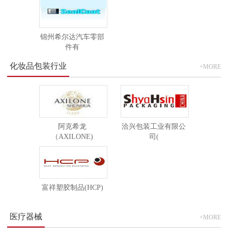
锦州希尔达汽车零部
件有
化妆品包装行业
+MORE
阿克希龙
洽兴包装工业有限公
（AXILONE)
司(
富祥塑胶制品(HCP)
医疗器械
+MORE