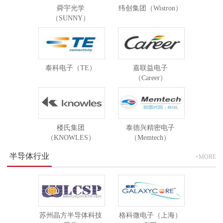
舜宇光学
纬创集团（Wistron）
（SUNNY）
泰科电子（TE）
嘉联益电子
（Career）
楼氏集团
泰德兴精密电子
（KNOWLES）
（Memtech）
半导体行业
+MORE
苏州晶方半导体科技
格科微电子（上海）