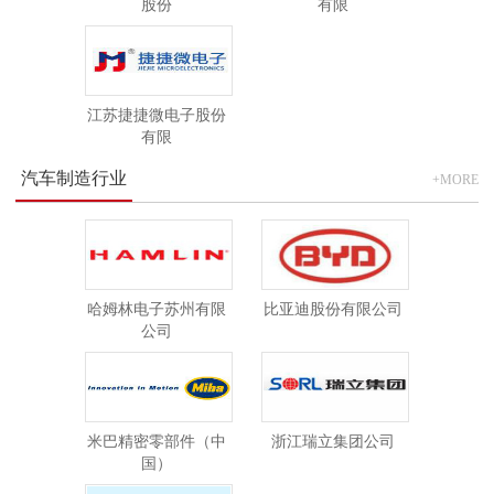
股份
有限
江苏捷捷微电子股份
有限
汽车制造行业
+MORE
哈姆林电子苏州有限
比亚迪股份有限公司
公司
米巴精密零部件（中
浙江瑞立集团公司
国）