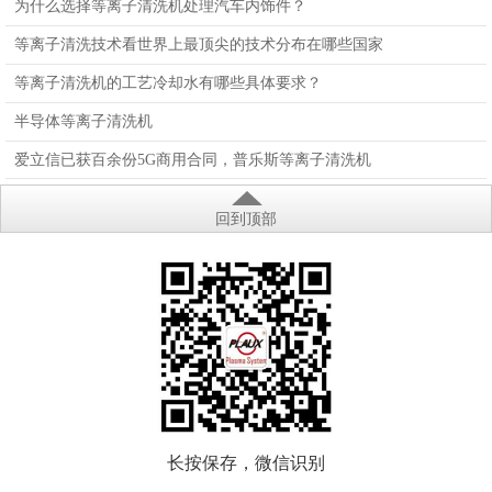
为什么选择等离子清洗机处理汽车内饰件？
等离子清洗技术看世界上最顶尖的技术分布在哪些国家
等离子清洗机的工艺冷却水有哪些具体要求？
半导体等离子清洗机
爱立信已获百余份5G商用合同，普乐斯等离子清洗机
回到顶部
长按保存，微信识别