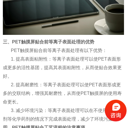
三、PET触摸屏贴合前等离子表面处理的优势
PET触摸屏贴合前等离子表面处理有以下优势：
1. 提高表面粘附性：等离子表面处理可以使PET表面形
成更多的活性基团，提高其表面粘附性，从而使贴合效果更
好。
2. 提高耐磨性：等离子表面处理可以使PET表面形成更
多的交联结构，增强其耐磨性，从而使PET触摸屏的使用寿
命更长。
3. 减少环境污染：等离子表面处理可以在不使用有机溶
剂等化学药剂的情况下完成表面处理，减少了环境污染。
四、PET触摸屏贴合工艺流程的注意事项