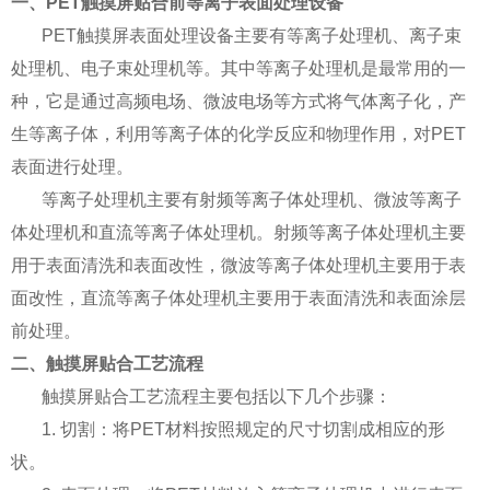
一、PET触摸屏贴合前等离子表面处理设备
PET触摸屏表面处理设备主要有等离子处理机、离子束
处理机、电子束处理机等。其中等离子处理机是最常用的一
种，它是通过高频电场、微波电场等方式将气体离子化，产
生等离子体，利用等离子体的化学反应和物理作用，对PET
表面进行处理。
等离子处理机主要有射频等离子体处理机、微波等离子
体处理机和直流等离子体处理机。射频等离子体处理机主要
用于表面清洗和表面改性，微波等离子体处理机主要用于表
面改性，直流等离子体处理机主要用于表面清洗和表面涂层
前处理。
二、触摸屏贴合工艺流程
触摸屏贴合工艺流程主要包括以下几个步骤：
1. 切割：将PET材料按照规定的尺寸切割成相应的形
状。