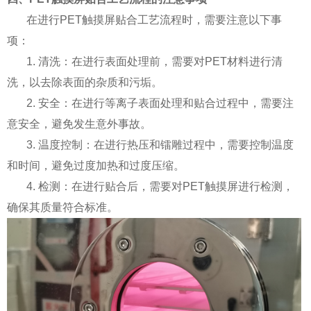
在进行PET触摸屏贴合工艺流程时，需要注意以下事
项：
1. 清洗：在进行表面处理前，需要对PET材料进行清
洗，以去除表面的杂质和污垢。
2. 安全：在进行等离子表面处理和贴合过程中，需要注
意安全，避免发生意外事故。
3. 温度控制：在进行热压和镭雕过程中，需要控制温度
和时间，避免过度加热和过度压缩。
4. 检测：在进行贴合后，需要对PET触摸屏进行检测，
确保其质量符合标准。