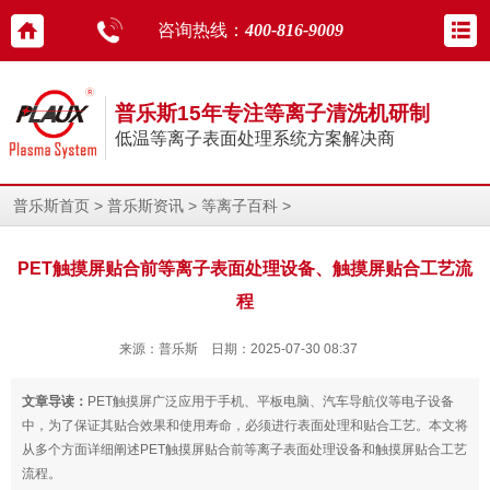
咨询热线：
400-816-9009
普乐斯15年专注等离子清洗机研制
低温等离子表面处理系统方案解决商
>
>
>
普乐斯首页
普乐斯资讯
等离子百科
PET触摸屏贴合前等离子表面处理设备、触摸屏贴合工艺流
程
来源：普乐斯 日期：2025-07-30 08:37
文章导读：
PET触摸屏广泛应用于手机、平板电脑、汽车导航仪等电子设备
中，为了保证其贴合效果和使用寿命，必须进行表面处理和贴合工艺。本文将
从多个方面详细阐述PET触摸屏贴合前等离子表面处理设备和触摸屏贴合工艺
流程。