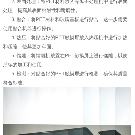
2. 表面处理：将PET材料放入等离子处理机中进行表面
处理，提高其表面粘附性和耐磨性。
3. 贴合：将PET材料和玻璃基板进行贴合，这一步需要
使用贴合机器进行操作。
4. 热压：将贴合好的PET触摸屏放入热压机中进行加热
和压缩，使其更加牢固。
5. 镭雕：将镭雕机放置在PET触摸屏上进行镭雕，以便
后续的加工和使用。
6. 检测：对贴合好的PET触摸屏进行检测，确保其质量
符合标准。