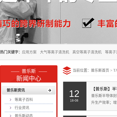
热门关键字：
应用方案
大气等离子清洗机
真空等离子清洗机
等离子
当前位置：
普乐斯首页
>
T
普乐斯
新闻中心
【普乐斯】半导
普乐斯资讯
12
普乐斯半导体封
等离子百科
18-08
升生产效率；增
行业资讯
普乐斯动态