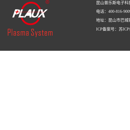
昆山普乐斯电子科
电话：400-816-900
地址：昆山市巴城镇
ICP备案号：
苏ICP