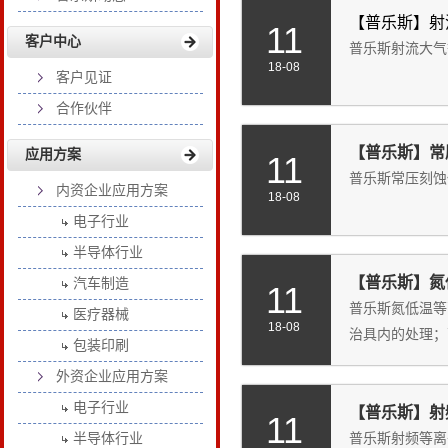
【普乐斯】射流
11
客户中心
普乐斯射流大气
18-08
客户见证
合作伙伴
【普乐斯】常
应用方案
11
普乐斯常压刻蚀
内资企业应用方案
18-08
电子行业
半导体行业
【普乐斯】氮低
汽车制造
11
普乐斯氮低温等
医疗器械
18-08
治具内的处理；
包装印刷
外资企业应用方案
电子行业
【普乐斯】射频
11
半导体行业
普乐斯射频等离