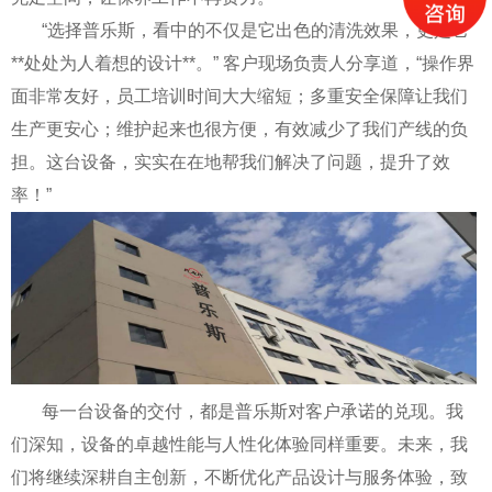
“选择普乐斯，看中的不仅是它出色的清洗效果，更是它
**处处为人着想的设计**。” 客户现场负责人分享道，“操作界
面非常友好，员工培训时间大大缩短；多重安全保障让我们
生产更安心；维护起来也很方便，有效减少了我们产线的负
担。这台设备，实实在在地帮我们解决了问题，提升了效
率！”
每一台设备的交付，都是普乐斯对客户承诺的兑现。我
们深知，设备的卓越性能与人性化体验同样重要。未来，我
们将继续深耕自主创新，不断优化产品设计与服务体验，致