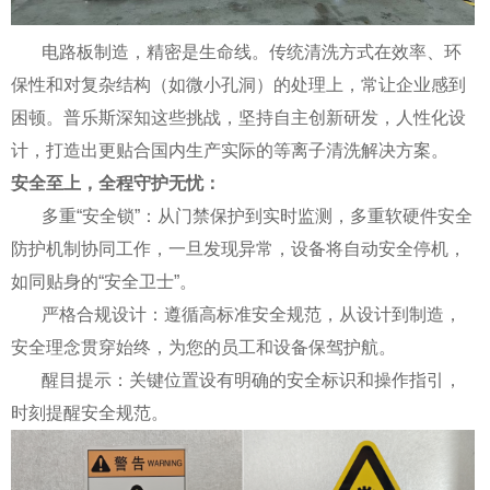
电路板制造，精密是生命线。传统清洗方式在效率、环
保性和对复杂结构（如微小孔洞）的处理上，常让企业感到
困顿。普乐斯深知这些挑战，坚持自主创新研发，人性化设
计，打造出更贴合国内生产实际的等离子清洗解决方案。
安全至上，全程守护无忧：
多重“安全锁”：从门禁保护到实时监测，多重软硬件安全
防护机制协同工作，一旦发现异常，设备将自动安全停机，
如同贴身的“安全卫士”。
严格合规设计：遵循高标准安全规范，从设计到制造，
安全理念贯穿始终，为您的员工和设备保驾护航。
醒目提示：关键位置设有明确的安全标识和操作指引，
时刻提醒安全规范。