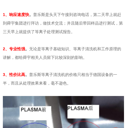
1、响应速度快
。
普乐斯是头天下午接到咨询电话，第二天早上就赶
到舜宇集团进行拜访，做技术交流；并且随后带回样品进行测试，第
三天早上就提供了等离子处理测试报告。
2、专业性强
。
无论是等离子基础知识、等离子清洗机和工作原理的
讲解，都给舜宇相关人员留下比较深刻的影响。
3、性价比高
。
普乐斯等离子清洗机的价格只相当于德国设备的一
半，而且从处理效果来看，毫不逊色。