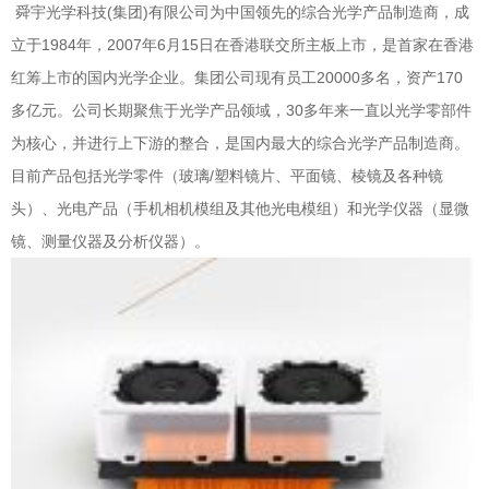
舜宇光学科技(集团)有限公司为中国领先的综合光学产品制造商，成
立于1984年，2007年6月15日在香港联交所主板上市，是首家在香港
红筹上市的国内光学企业。集团公司现有员工20000多名，资产170
多亿元。公司长期聚焦于光学产品领域，30多年来一直以光学零部件
为核心，并进行上下游的整合，是国内最大的综合光学产品制造商。
目前产品包括光学零件（玻璃/塑料镜片、平面镜、棱镜及各种镜
头）、光电产品（手机相机模组及其他光电模组）和光学仪器（显微
镜、测量仪器及分析仪器）。