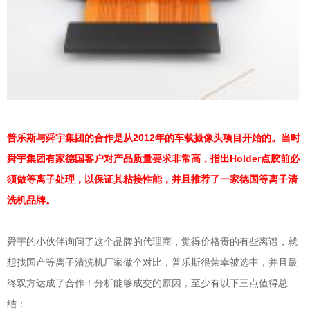
普乐斯与舜宇集团的合作是从2012年的车载摄像头项目开始的。当时
舜宇集团有家德国客户对产品质量要求非常高，指出Holder点胶前必
须做等离子处理，以保证其粘接性能，并且推荐了一家德国等离子清
洗机品牌。
舜宇的小伙伴询问了这个品牌的代理商，觉得价格贵的有些离谱，就
想找国产等离子清洗机厂家做个对比，普乐斯很荣幸被选中，并且最
终双方达成了合作！分析能够成交的原因，至少有以下三点值得总
结：