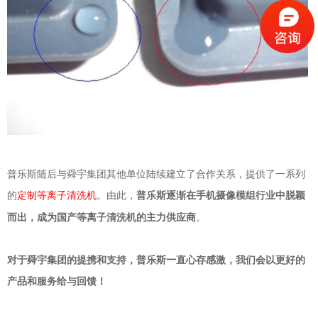
普乐斯随后与舜宇集团其他单位陆续建立了合作关系，提供了一系列
的
。由此，
普乐斯逐渐在手机摄像模组行业中脱颖
定制等离子清洗机
而出，成为国产等离子清洗机的主力供应商
。
对于舜宇集团的提携和支持，普乐斯一直心存感激，我们会以更好的
产品和服务给与回馈！