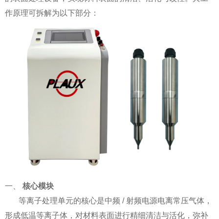
作原理可拆解为以下部分：
一、
核心模块
等离子处理单元的核心是中频 / 射频电源电离常压气体，
形成低温等离子体，对材料表面进行精细清洁与活化，弥补