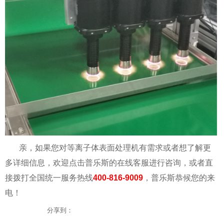
亲，如果您对等离子体表面处理机有需求或者想了解更
多详细信息，欢迎点击普乐斯的在线客服进行咨询，或者直
接拨打全国统一服务热线
400-816-9009
，普乐斯恭候您的来
电！
分享到：