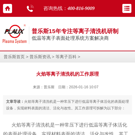
咨询热线：
400-816-9009
普乐斯15年专注等离子清洗机研制
低温等离子表面处理系统方案解决商
>
>
>
普乐斯首页
普乐斯资讯
等离子百科
火焰等离子清洗机的工作原理
来源：普乐斯 日期：2026-01-16 10:07
文章导读：
火焰等离子清洗机是一种常压下进行低温等离子体活化的表面处理
设备，实现材料表面的清洁、活化与改性。其工作原理可拆解为以下部分：
火焰等离子清洗机是一种常压下进行低温等离子体活化
的表面处理设备，实现材料表面的清洁、活化与改性。其工