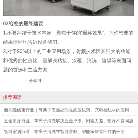
03给您的最终建议
1.不要纠结于技术本身，聚焦于你的“最终效果”。把你想要的
结果清晰地告诉设备我们。
2.对于90%以上的工业应用场景，射频技术因其强大的功能
和优秀的性价比，是解决粘接、涂覆、清洗、镀膜等表面问
题的首选和主流方案。
分享到：
推荐阅读
新能源线束行业｜等离子表面处理在高压线束、充电桩线材的应用
五金喷涂行业｜等离子清洗解决五金掉漆、附着力差、喷涂不良问题
智能家居行业｜等离子清洗在智能穿戴、智能家居零部件的应用