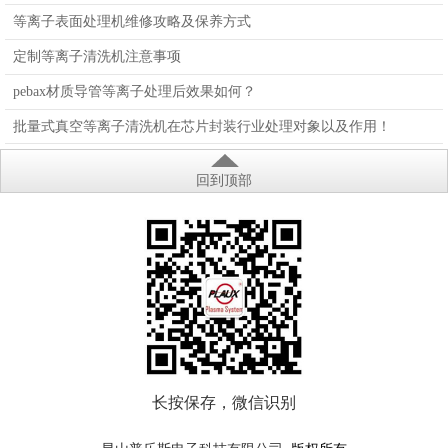
等离子表面处理机维修攻略及保养方式
定制等离子清洗机注意事项
pebax材质导管等离子处理后效果如何？
批量式真空等离子清洗机在芯片封装行业处理对象以及作用！
回到顶部
长按保存，微信识别