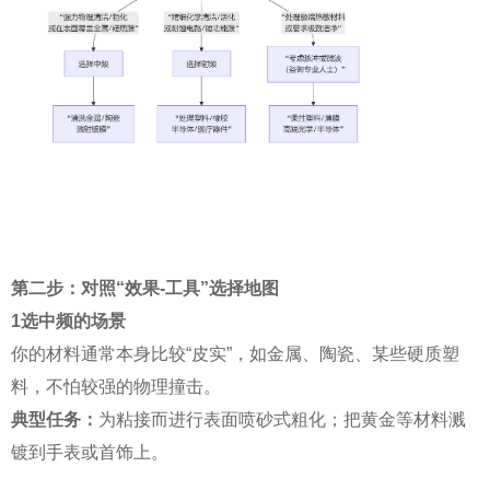
第二步：对照“效果-工具”选择地图
1选中频的场景
你的材料通常本身比较“皮实”，如金属、陶瓷、某些硬质塑
料，不怕较强的物理撞击。
典型任务：
为粘接而进行表面喷砂式粗化；把黄金等材料溅
镀到手表或首饰上。