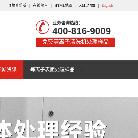
收藏普乐斯
|
在线留言
|
HTML地图
|
XML地图
|
English
业务咨询热线：
400-816-9009
免费等离子清洗机处理样品
乐斯资讯
等离子表面处理样品