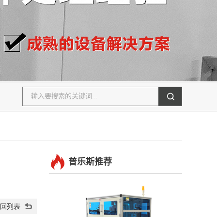
普乐斯推荐