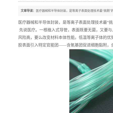
文章导读：
医疗器械和半导体封装，是等离子表面处理技术最“挑剔”
医疗器械和半导体封装，是等离子表面处理技术最“挑
先说医疗。一根植入式导管，表面既要无菌，又要与
风险高，要么改变材料本体性能。低温等离子体的优势
胶表面引入特定官能团——含氧基团促进细胞黏附，