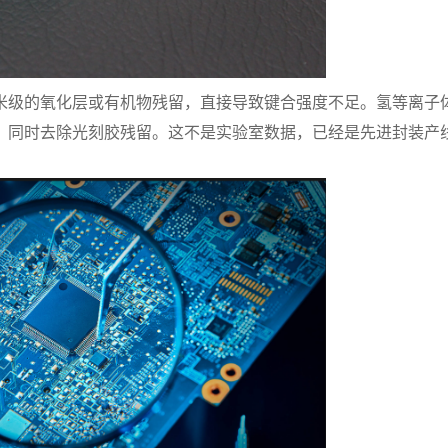
米级的氧化层或有机物残留，直接导致键合强度不足。氢等离子
，同时去除光刻胶残留。这不是实验室数据，已经是先进封装产