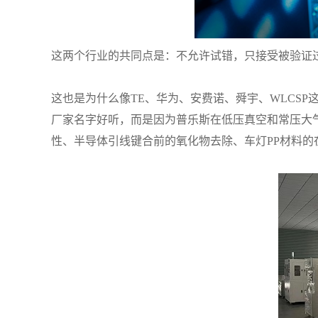
这两个行业的共同点是：不允许试错，只接受被验证
这也是为什么像TE、华为、安费诺、舜宇、WLCS
厂家名字好听，而是因为普乐斯在低压真空和常压大
性、半导体引线键合前的氧化物去除、车灯PP材料的