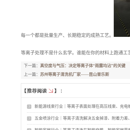
每一个都是批量生产、长期稳定的成熟工艺。
等离子处理不是什么玄学。谁能在你的材料上跑通工
下一篇：
真空度与气压：决定等离子体“雨露均沾”的关键
上一篇：
苏州等离子清洗机厂家——昆山普乐斯
新能源线束行业｜等离子表面处理在高压线束、充电
五金喷涂行业｜等离子清洗解决五金掉漆、附着力差