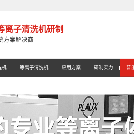
注等离子清洗机研制
统方案解决商
洗机
等离子清洗机
应用方案
研制实力
普