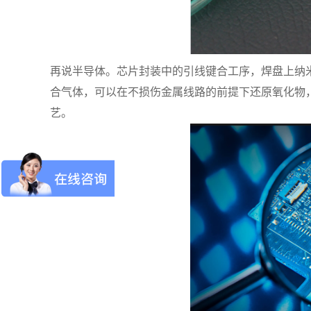
再说半导体。芯片封装中的引线键合工序，焊盘上纳
合气体，可以在不损伤金属线路的前提下还原氧化物
艺。