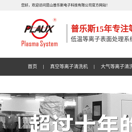
您好，欢迎访问昆山普乐斯电子科技有限公司官方网站！
普乐斯15年专
低温等离子表面处理系
首页
真空等离子清洗机
大气等离子清
关于普乐斯