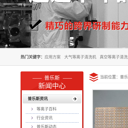
热门关键字：
应用方案
大气等离子清洗机
真空等离子清洗
当前位置：
普乐
普乐斯
新闻中心
普乐斯资讯
等离子百科
行业资讯
普乐斯动态