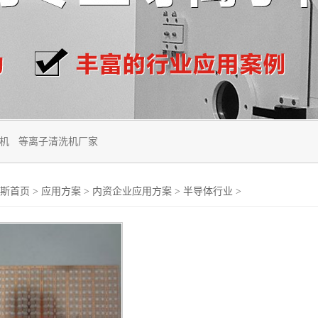
机
等离子清洗机厂家
斯首页
>
应用方案
>
内资企业应用方案
>
半导体行业
>