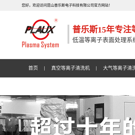
您好，欢迎访问昆山普乐斯电子科技有限公司官方网站！
普乐斯15年专
低温等离子表面处理系
首页
真空等离子清洗机
大气等离子清
关于普乐斯