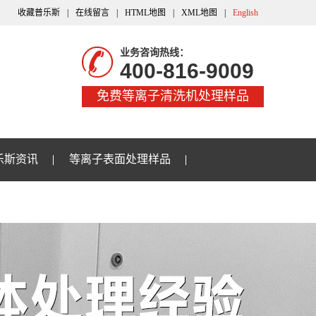
收藏普乐斯
|
在线留言
|
HTML地图
|
XML地图
|
English
业务咨询热线：
400-816-9009
免费等离子清洗机处理样品
乐斯资讯
等离子表面处理样品