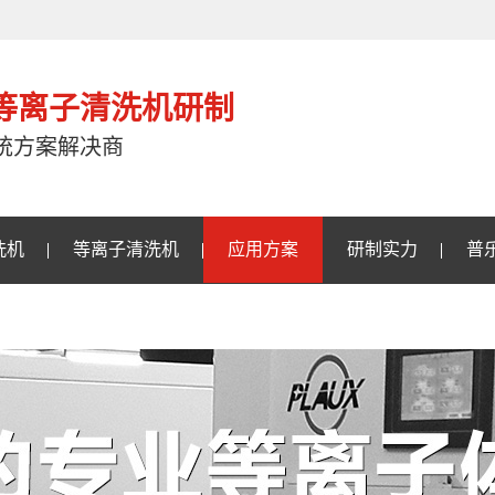
注等离子清洗机研制
统方案解决商
洗机
等离子清洗机
应用方案
研制实力
普