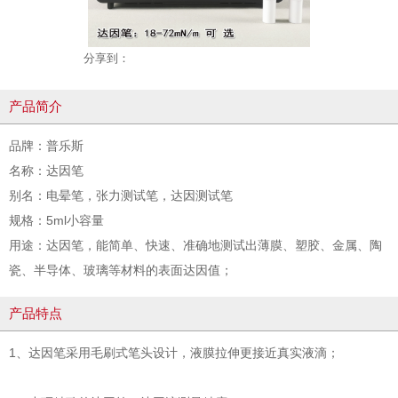
分享到：
产品简介
品牌：普乐斯
名称：达因笔
别名：电晕笔，张力测试笔，达因测试笔
规格：5ml小容量
用途：达因笔，能简单、快速、准确地测试出薄膜、塑胶、金属、陶
瓷、半导体、玻璃等材料的表面达因值；
产品特点
1、达因笔采用毛刷式笔头设计，液膜拉伸更接近真实液滴；