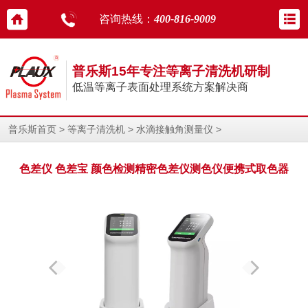
咨询热线：
400-816-9009
普乐斯15年专注等离子清洗机研制
低温等离子表面处理系统方案解决商
>
>
>
普乐斯首页
等离子清洗机
水滴接触角测量仪
色差仪 色差宝 颜色检测精密色差仪测色仪便携式取色器