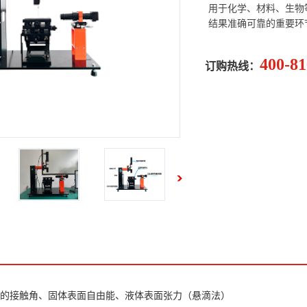
用于化学、材料、生物
结果准确可靠的重要环
400-81
订购热线：
的接触角、固体表面自由能、液体表面张力（悬滴法）