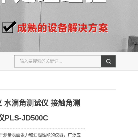
 水滴角测试仪 接触角测
PLS-JD500C
于测量表面张力和润湿性能的仪器，广泛应