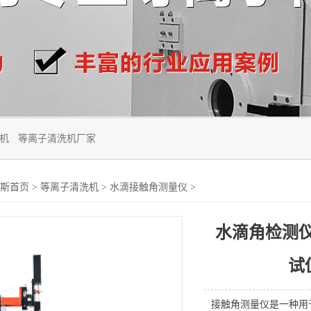
机
等离子清洗机厂家
斯首页
>
等离子清洗机
>
水滴接触角测量仪
>
水滴角检测仪
试仪
接触角测量仪是一种用