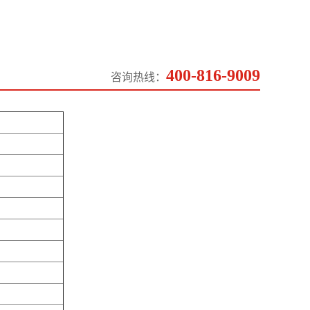
400-816-9009
咨询热线：