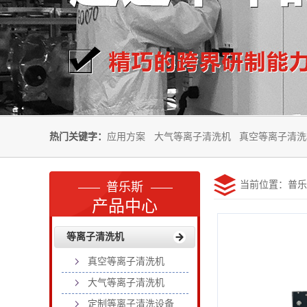
热门关键字：
应用方案
大气等离子清洗机
真空等离子清洗
当前位置：
普乐
普乐斯
产品中心
等离子清洗机
真空等离子清洗机
大气等离子清洗机
定制等离子清洗设备