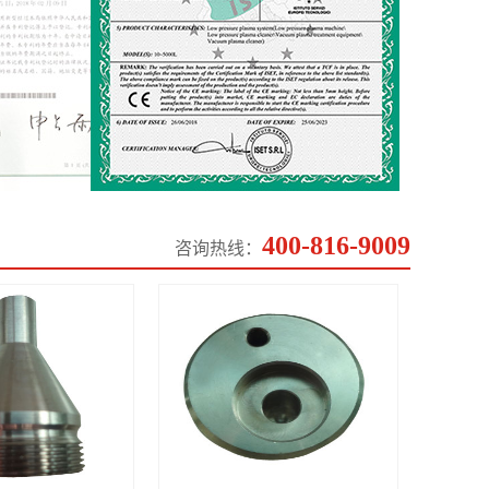
400-816-9009
咨询热线：