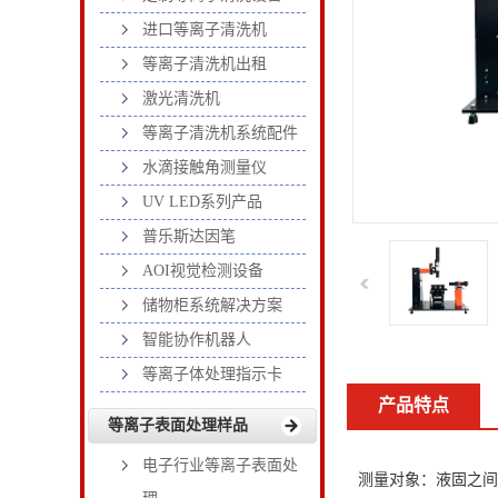
进口等离子清洗机
等离子清洗机出租
激光清洗机
等离子清洗机系统配件
水滴接触角测量仪
UV LED系列产品
普乐斯达因笔
AOI视觉检测设备
储物柜系统解决方案
智能协作机器人
等离子体处理指示卡
产品特点
等离子表面处理样品
电子行业等离子表面处
测量对象：液固之间