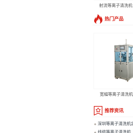
射流等离子清洗机
热门产品
宽幅等离子清洗机 P
推荐资讯
深圳等离子清洗机
线缆等离子清洗机