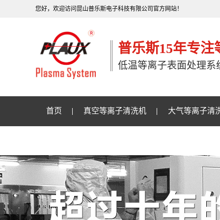
您好，欢迎访问昆山普乐斯电子科技有限公司官方网站！
普乐斯15年专
低温等离子表面处理系
首页
真空等离子清洗机
大气等离子清
关于普乐斯