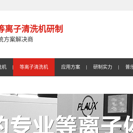
注等离子清洗机研制
统方案解决商
洗机
等离子清洗机
应用方案
研制实力
普