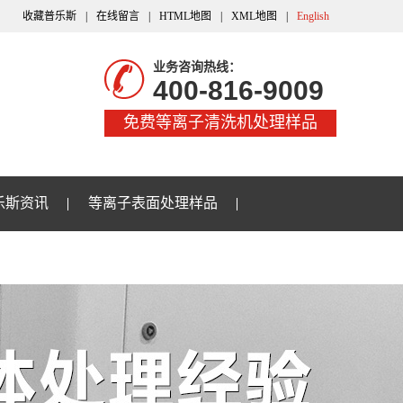
收藏普乐斯
|
在线留言
|
HTML地图
|
XML地图
|
English
业务咨询热线：
400-816-9009
免费等离子清洗机处理样品
乐斯资讯
等离子表面处理样品