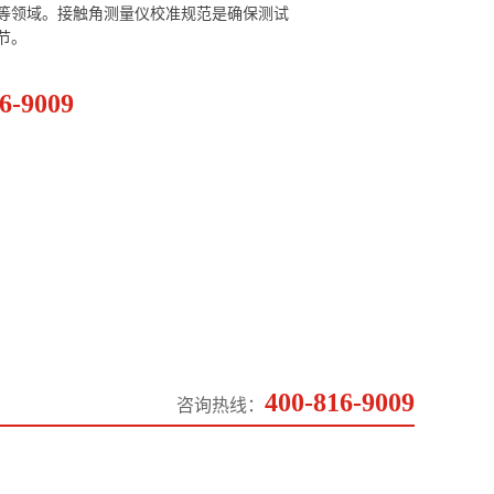
等领域。接触角测量仪校准规范是确保测试
节。
6-9009
400-816-9009
咨询热线：