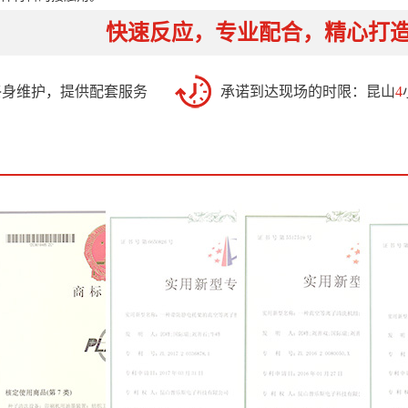
快速反应，专业配合，精心打
终身维护，提供配套服务
承诺到达现场的时限：昆山
4